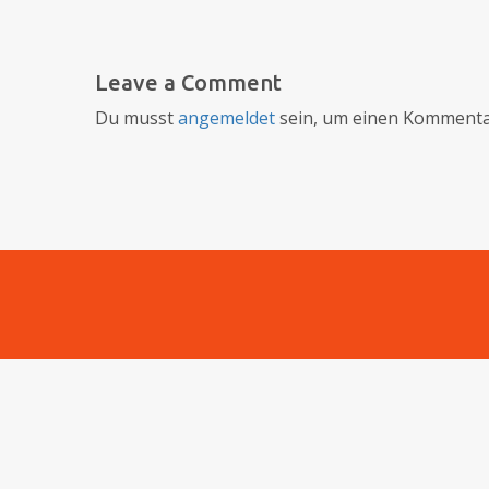
Leave a Comment
Du musst
angemeldet
sein, um einen Kommenta