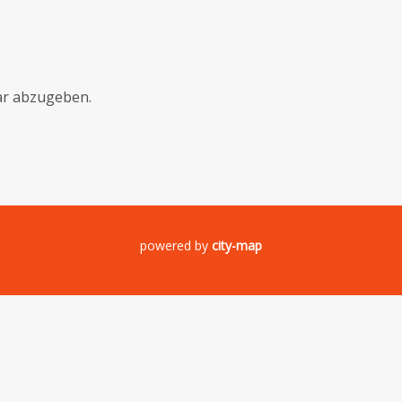
r abzugeben.
powered by
city-map